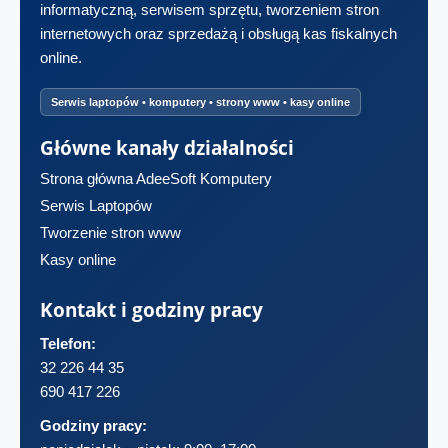
informatyczną, serwisem sprzętu, tworzeniem stron
internetowych oraz sprzedażą i obsługą kas fiskalnych
online.
Serwis laptopów • komputery • strony www • kasy online
Główne kanały działalności
Strona główna AdeeSoft Komputery
Serwis Laptopów
Tworzenie stron www
Kasy online
Kontakt i godziny pracy
Telefon:
32 226 44 35
690 417 226
Godziny pracy: